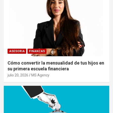
ASESORIA
FINANZAS
Cómo convertir la mensualidad de tus hijos en
su primera escuela financiera
julio 20, 2026
MS Agency