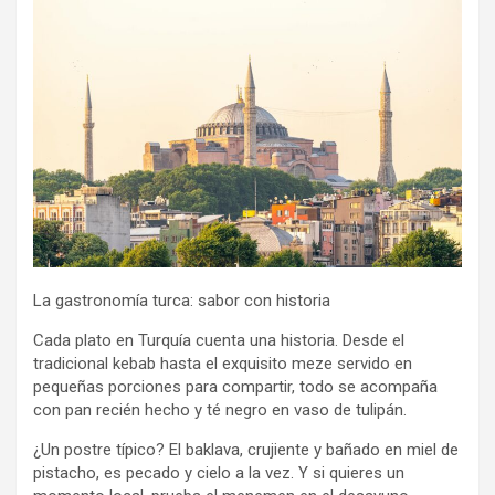
La gastronomía turca: sabor con historia
Cada plato en Turquía cuenta una historia. Desde el
tradicional kebab hasta el exquisito meze servido en
pequeñas porciones para compartir, todo se acompaña
con pan recién hecho y té negro en vaso de tulipán.
¿Un postre típico? El baklava, crujiente y bañado en miel de
pistacho, es pecado y cielo a la vez. Y si quieres un