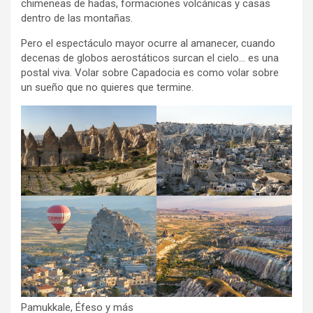
chimeneas de hadas, formaciones volcánicas y casas
dentro de las montañas.
Pero el espectáculo mayor ocurre al amanecer, cuando
decenas de globos aerostáticos surcan el cielo… es una
postal viva. Volar sobre Capadocia es como volar sobre
un sueño que no quieres que termine.
Pamukkale, Éfeso y más