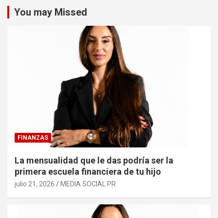
You may Missed
FINANZAS
La mensualidad que le das podría ser la
primera escuela financiera de tu hijo
julio 21, 2026
MEDIA SOCIAL PR