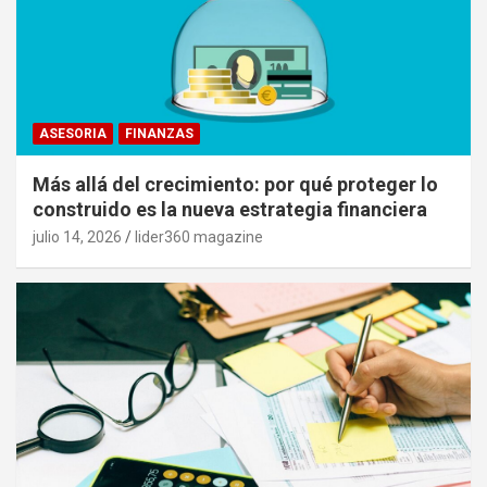
ASESORIA
FINANZAS
Más allá del crecimiento: por qué proteger lo
construido es la nueva estrategia financiera
julio 14, 2026
lider360 magazine