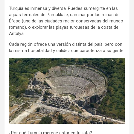
Turquía es inmensa y diversa. Puedes sumergirte en las
aguas termales de Pamukkale, caminar por las ruinas de
Éfeso (una de las ciudades mejor conservadas del mundo
romano), o explorar las playas turquesas de la costa de
Antalya.
Cada región ofrece una versión distinta del país, pero con
la misma hospitalidad y calidez que caracteriza a su gente.
¿Por qué Turquía merece estar en tu lista?