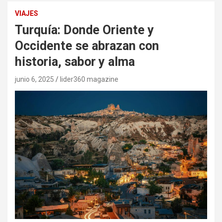
VIAJES
Turquía: Donde Oriente y
Occidente se abrazan con
historia, sabor y alma
junio 6, 2025
lider360 magazine