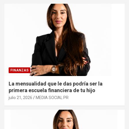
FINANZAS
La mensualidad que le das podría ser la
primera escuela financiera de tu hijo
julio 21, 2026
MEDIA SOCIAL PR