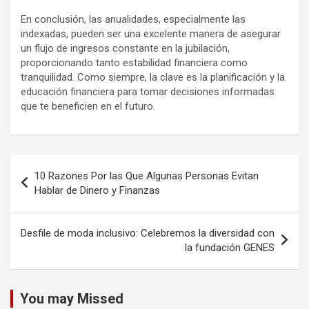
En conclusión, las anualidades, especialmente las
indexadas, pueden ser una excelente manera de asegurar
un flujo de ingresos constante en la jubilación,
proporcionando tanto estabilidad financiera como
tranquilidad. Como siempre, la clave es la planificación y la
educación financiera para tomar decisiones informadas
que te beneficien en el futuro.
Navegación
10 Razones Por las Que Algunas Personas Evitan
de
Hablar de Dinero y Finanzas
entradas
Desfile de moda inclusivo: Celebremos la diversidad con
la fundación GENES
You may Missed