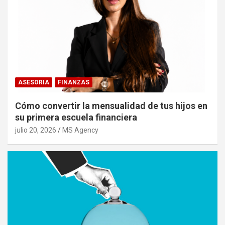
ASESORIA
FINANZAS
Cómo convertir la mensualidad de tus hijos en
su primera escuela financiera
julio 20, 2026
MS Agency