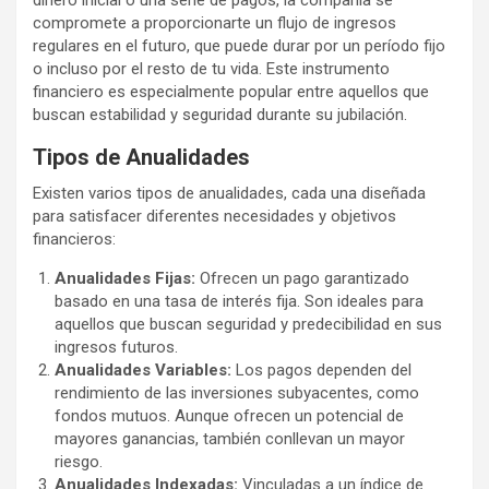
dinero inicial o una serie de pagos, la compañía se
compromete a proporcionarte un flujo de ingresos
regulares en el futuro, que puede durar por un período fijo
o incluso por el resto de tu vida. Este instrumento
financiero es especialmente popular entre aquellos que
buscan estabilidad y seguridad durante su jubilación.
Tipos de Anualidades
Existen varios tipos de anualidades, cada una diseñada
para satisfacer diferentes necesidades y objetivos
financieros:
Anualidades Fijas:
Ofrecen un pago garantizado
basado en una tasa de interés fija. Son ideales para
aquellos que buscan seguridad y predecibilidad en sus
ingresos futuros.
Anualidades Variables:
Los pagos dependen del
rendimiento de las inversiones subyacentes, como
fondos mutuos. Aunque ofrecen un potencial de
mayores ganancias, también conllevan un mayor
riesgo.
Anualidades Indexadas:
Vinculadas a un índice de