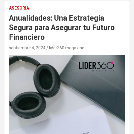
ASESORIA
Anualidades: Una Estrategia
Segura para Asegurar tu Futuro
Financiero
septiembre 4, 2024
lider360 magazine