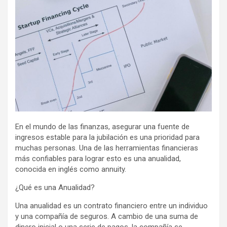
En el mundo de las finanzas, asegurar una fuente de
ingresos estable para la jubilación es una prioridad para
muchas personas. Una de las herramientas financieras
más confiables para lograr esto es una anualidad,
conocida en inglés como annuity.
¿Qué es una Anualidad?
Una anualidad es un contrato financiero entre un individuo
y una compañía de seguros. A cambio de una suma de