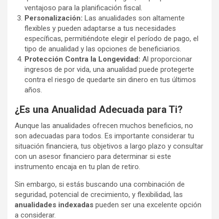
ventajoso para la planificación fiscal.
Personalización:
Las anualidades son altamente
flexibles y pueden adaptarse a tus necesidades
específicas, permitiéndote elegir el período de pago, el
tipo de anualidad y las opciones de beneficiarios.
Protección Contra la Longevidad:
Al proporcionar
ingresos de por vida, una anualidad puede protegerte
contra el riesgo de quedarte sin dinero en tus últimos
años.
¿Es una Anualidad Adecuada para Ti?
Aunque las anualidades ofrecen muchos beneficios, no
son adecuadas para todos. Es importante considerar tu
situación financiera, tus objetivos a largo plazo y consultar
con un asesor financiero para determinar si este
instrumento encaja en tu plan de retiro.
Sin embargo, si estás buscando una combinación de
seguridad, potencial de crecimiento, y flexibilidad, las
anualidades indexadas
pueden ser una excelente opción
a considerar.