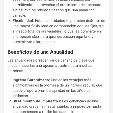
permitiéndote aprovechar el crecimiento del mercado
sin asumir los mismos riesgos que una anualidad
variable.
Flexibilidad:
Estas anualidades te permiten disfrutar de
una mayor flexibilidad en comparación con las fijas, sin
el riesgo total de las variables, lo que las convierte en
una opción ideal para quienes buscan equilibrio y
crecimiento a largo plazo.
Beneficios de una Anualidad
Las anualidades ofrecen varios beneficios clave que
pueden hacerlas una opción atractiva para muchas
personas:
Ingreso Garantizado:
Una de las ventajas más
significativas es la promesa de un ingreso regular, que
puede proporcionar tranquilidad en los años de
jubilación.
Diferimiento de Impuestos:
Las ganancias de una
anualidad crecen sin estar sujetas a impuestos hasta
que comiences a recibir los pagos, lo que puede ser