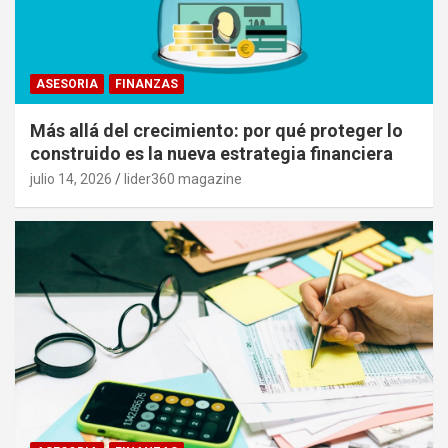
ASESORIA
FINANZAS
Más allá del crecimiento: por qué proteger lo
construido es la nueva estrategia financiera
julio 14, 2026
lider360 magazine