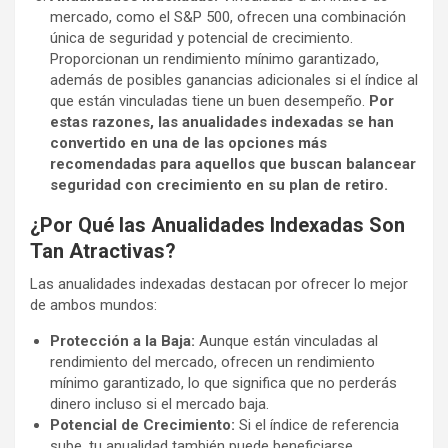
mercado, como el S&P 500, ofrecen una combinación
única de seguridad y potencial de crecimiento.
Proporcionan un rendimiento mínimo garantizado,
además de posibles ganancias adicionales si el índice al
que están vinculadas tiene un buen desempeño.
Por
estas razones, las anualidades indexadas se han
convertido en una de las opciones más
recomendadas para aquellos que buscan balancear
seguridad con crecimiento en su plan de retiro.
¿Por Qué las Anualidades Indexadas Son
Tan Atractivas?
Las anualidades indexadas destacan por ofrecer lo mejor
de ambos mundos:
Protección a la Baja:
Aunque están vinculadas al
rendimiento del mercado, ofrecen un rendimiento
mínimo garantizado, lo que significa que no perderás
dinero incluso si el mercado baja.
Potencial de Crecimiento:
Si el índice de referencia
sube, tu anualidad también puede beneficiarse,