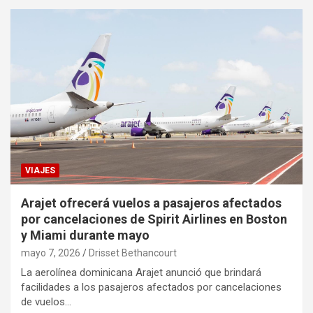
VIAJES
Arajet ofrecerá vuelos a pasajeros afectados
por cancelaciones de Spirit Airlines en Boston
y Miami durante mayo
mayo 7, 2026
Drisset Bethancourt
La aerolínea dominicana Arajet anunció que brindará
facilidades a los pasajeros afectados por cancelaciones
de vuelos…