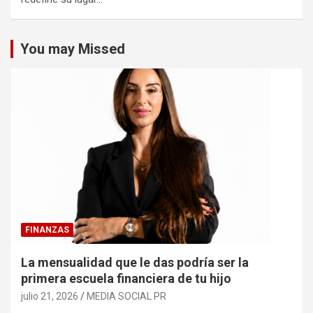
You may Missed
FINANZAS
La mensualidad que le das podría ser la
primera escuela financiera de tu hijo
julio 21, 2026
MEDIA SOCIAL PR