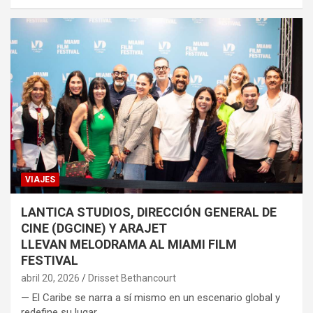
VIAJES
LANTICA STUDIOS, DIRECCIÓN GENERAL DE
CINE (DGCINE) Y ARAJET
LLEVAN MELODRAMA AL MIAMI FILM
FESTIVAL
abril 20, 2026
Drisset Bethancourt
— El Caribe se narra a sí mismo en un escenario global y
redefine su lugar…