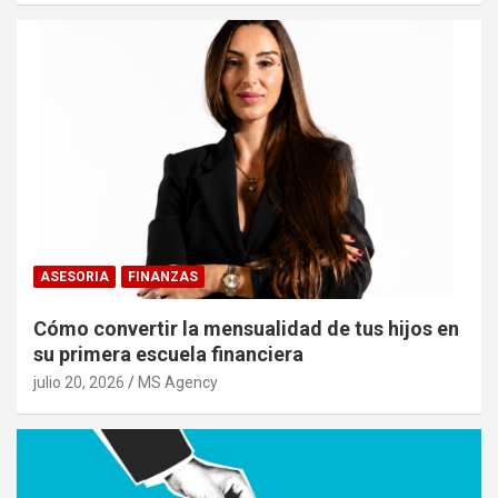
ASESORIA
FINANZAS
Cómo convertir la mensualidad de tus hijos en
su primera escuela financiera
julio 20, 2026
MS Agency