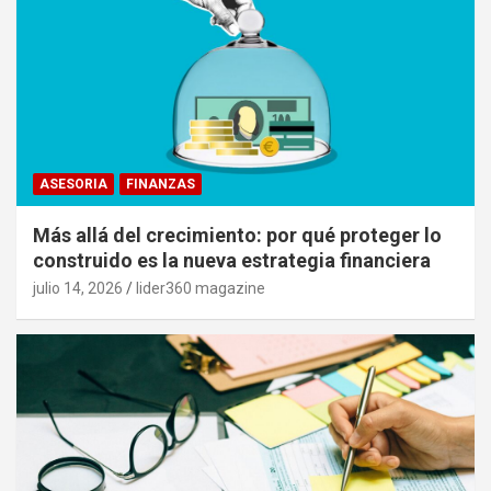
ASESORIA
FINANZAS
Más allá del crecimiento: por qué proteger lo
construido es la nueva estrategia financiera
julio 14, 2026
lider360 magazine