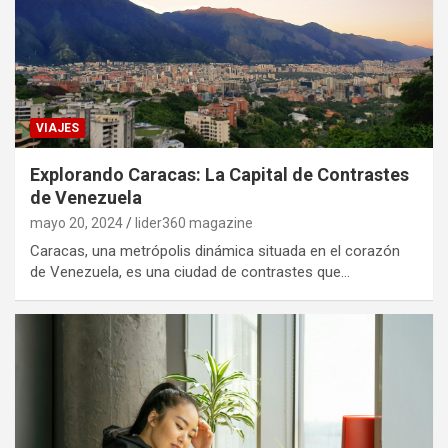
VIAJES
Explorando Caracas: La Capital de Contrastes
de Venezuela
mayo 20, 2024
lider360 magazine
Caracas, una metrópolis dinámica situada en el corazón
de Venezuela, es una ciudad de contrastes que…