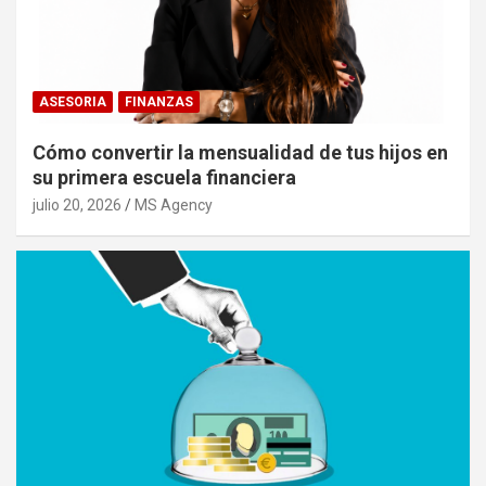
ASESORIA
FINANZAS
Cómo convertir la mensualidad de tus hijos en
su primera escuela financiera
julio 20, 2026
MS Agency