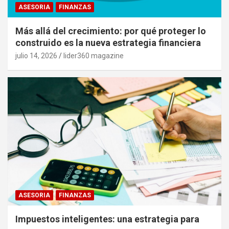
ASESORIA
FINANZAS
Más allá del crecimiento: por qué proteger lo
construido es la nueva estrategia financiera
julio 14, 2026
lider360 magazine
ASESORIA
FINANZAS
Impuestos inteligentes: una estrategia para