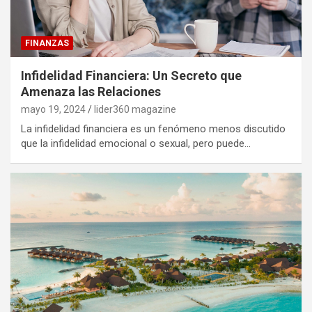
FINANZAS
Infidelidad Financiera: Un Secreto que
Amenaza las Relaciones
mayo 19, 2024
lider360 magazine
La infidelidad financiera es un fenómeno menos discutido
que la infidelidad emocional o sexual, pero puede…