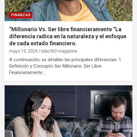
FINANZAS
“Millonario Vs. Ser libre financieramente “La
diferencia radica en la naturaleza y el enfoque
de cada estado financiero.
mayo 19, 2024
lider360 magazine
A continuación, se detallan las principales diferencias: 1.
Definición y Concepto Ser Millonario: Ser Libre
Financieramente:…