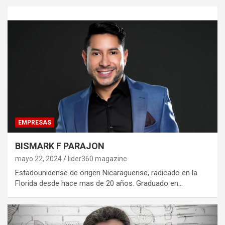
EMPRESAS
BISMARK F PARAJON
mayo 22, 2024
lider360 magazine
Estadounidense de origen Nicaraguense, radicado en la
Florida desde hace mas de 20 años. Graduado en…