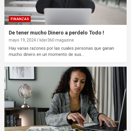
FINANZAS
De tener mucho Dinero a perdelo Todo !
mayo 19, 2024
lider360 magazine
Hay varias razones por las cuales personas que ganan
mucho dinero en un momento de sus…