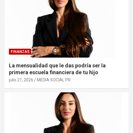
FINANZAS
La mensualidad que le das podría ser la
primera escuela financiera de tu hijo
julio 21, 2026
MEDIA SOCIAL PR