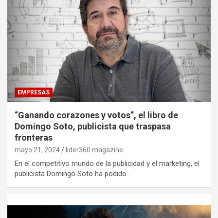
EMPRESAS
“Ganando corazones y votos”, el libro de
Domingo Soto, publicista que traspasa
fronteras
mayo 21, 2024
lider360 magazine
En el competitivo mundo de la publicidad y el marketing, el
publicista Domingo Soto ha podido…