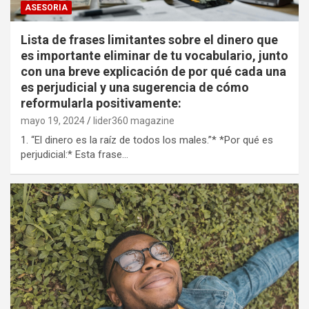
ASESORIA
Lista de frases limitantes sobre el dinero que
es importante eliminar de tu vocabulario, junto
con una breve explicación de por qué cada una
es perjudicial y una sugerencia de cómo
reformularla positivamente:
mayo 19, 2024
lider360 magazine
1. “El dinero es la raíz de todos los males.”* *Por qué es
perjudicial:* Esta frase…