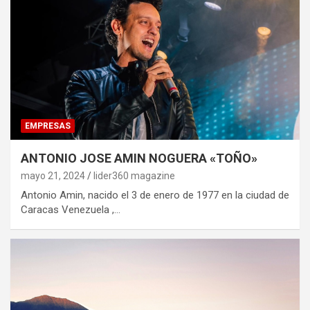
EMPRESAS
ANTONIO JOSE AMIN NOGUERA «TOÑO»
mayo 21, 2024
lider360 magazine
Antonio Amin, nacido el 3 de enero de 1977 en la ciudad de
Caracas Venezuela ,…