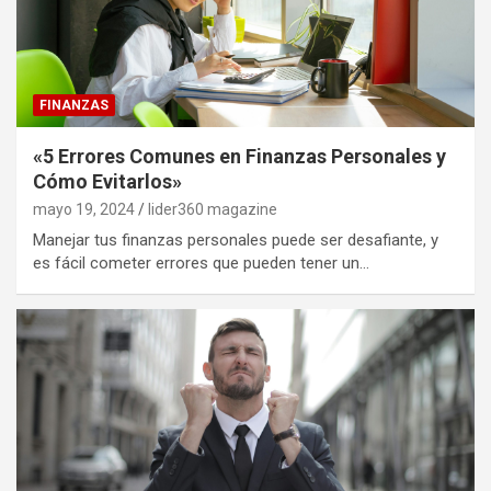
FINANZAS
«5 Errores Comunes en Finanzas Personales y
Cómo Evitarlos»
mayo 19, 2024
lider360 magazine
Manejar tus finanzas personales puede ser desafiante, y
es fácil cometer errores que pueden tener un…