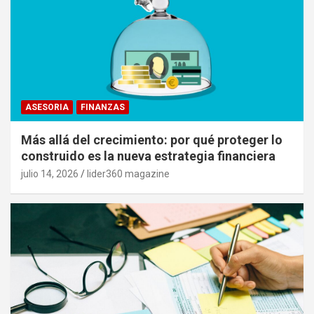
ASESORIA
FINANZAS
Más allá del crecimiento: por qué proteger lo
construido es la nueva estrategia financiera
julio 14, 2026
lider360 magazine