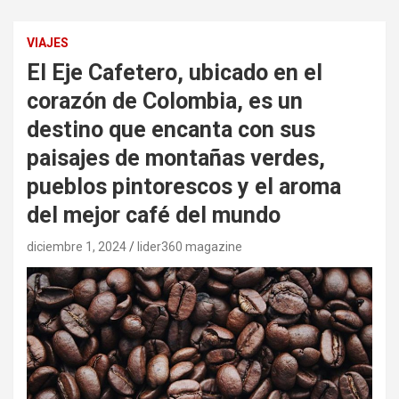
VIAJES
El Eje Cafetero, ubicado en el
corazón de Colombia, es un
destino que encanta con sus
paisajes de montañas verdes,
pueblos pintorescos y el aroma
del mejor café del mundo
diciembre 1, 2024
lider360 magazine