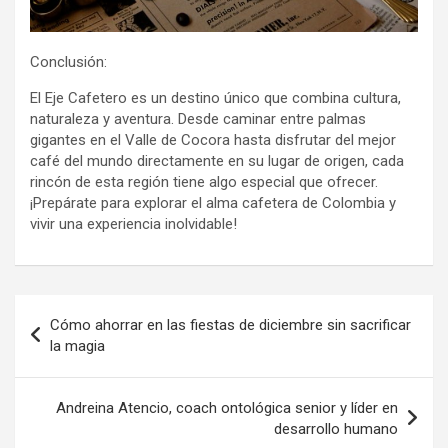
Conclusión:
El Eje Cafetero es un destino único que combina cultura,
naturaleza y aventura. Desde caminar entre palmas
gigantes en el Valle de Cocora hasta disfrutar del mejor
café del mundo directamente en su lugar de origen, cada
rincón de esta región tiene algo especial que ofrecer.
¡Prepárate para explorar el alma cafetera de Colombia y
vivir una experiencia inolvidable!
Navegación
Cómo ahorrar en las fiestas de diciembre sin sacrificar
de
la magia
entradas
Andreina Atencio, coach ontológica senior y líder en
desarrollo humano