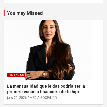
You may Missed
FINANZAS
La mensualidad que le das podría ser la
primera escuela financiera de tu hijo
julio 21, 2026
MEDIA SOCIAL PR