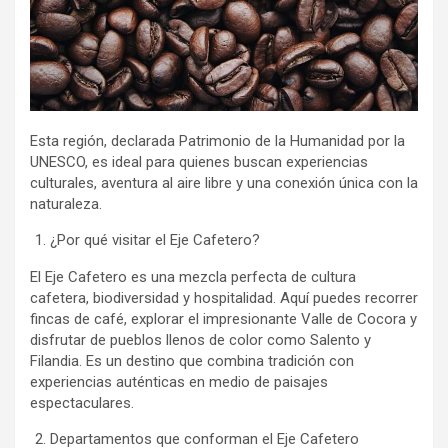
Esta región, declarada Patrimonio de la Humanidad por la
UNESCO, es ideal para quienes buscan experiencias
culturales, aventura al aire libre y una conexión única con la
naturaleza.
¿Por qué visitar el Eje Cafetero?
El Eje Cafetero es una mezcla perfecta de cultura
cafetera, biodiversidad y hospitalidad. Aquí puedes recorrer
fincas de café, explorar el impresionante Valle de Cocora y
disfrutar de pueblos llenos de color como Salento y
Filandia. Es un destino que combina tradición con
experiencias auténticas en medio de paisajes
espectaculares.
Departamentos que conforman el Eje Cafetero