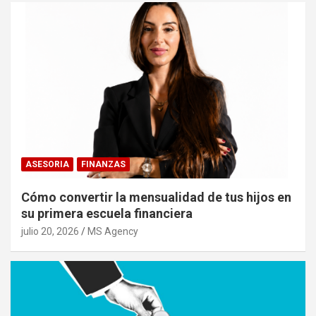
ASESORIA
FINANZAS
Cómo convertir la mensualidad de tus hijos en
su primera escuela financiera
julio 20, 2026
MS Agency