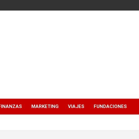
FINANZAS
MARKETING
VIAJES
FUNDACIONES