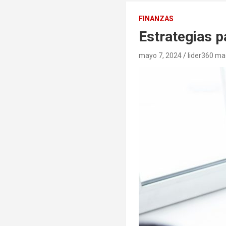
FINANZAS
Estrategias p
mayo 7, 2024
lider360 m