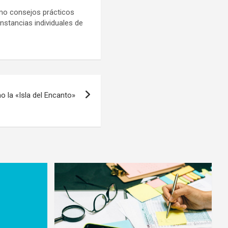
omo consejos prácticos
nstancias individuales de
 la «Isla del Encanto»