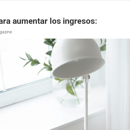
ara aumentar los ingresos:
agazine