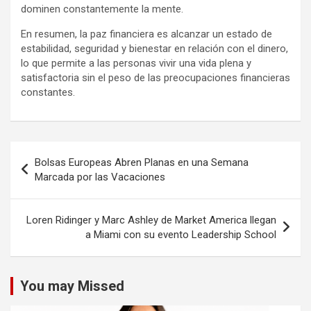
dominen constantemente la mente.
En resumen, la paz financiera es alcanzar un estado de
estabilidad, seguridad y bienestar en relación con el dinero,
lo que permite a las personas vivir una vida plena y
satisfactoria sin el peso de las preocupaciones financieras
constantes.
Navegación
Bolsas Europeas Abren Planas en una Semana
de
Marcada por las Vacaciones
entradas
Loren Ridinger y Marc Ashley de Market America llegan
a Miami con su evento Leadership School
You may Missed