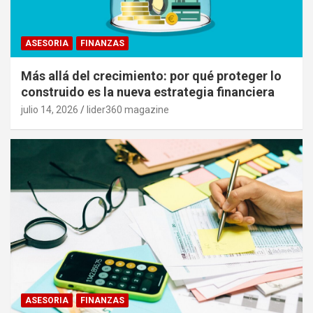
ASESORIA
FINANZAS
Más allá del crecimiento: por qué proteger lo
construido es la nueva estrategia financiera
julio 14, 2026
lider360 magazine
ASESORIA
FINANZAS