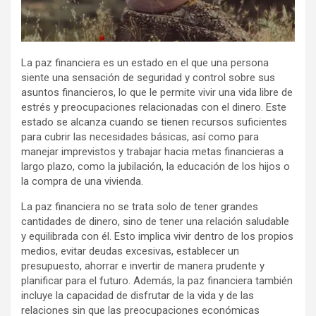
La paz financiera es un estado en el que una persona
siente una sensación de seguridad y control sobre sus
asuntos financieros, lo que le permite vivir una vida libre de
estrés y preocupaciones relacionadas con el dinero. Este
estado se alcanza cuando se tienen recursos suficientes
para cubrir las necesidades básicas, así como para
manejar imprevistos y trabajar hacia metas financieras a
largo plazo, como la jubilación, la educación de los hijos o
la compra de una vivienda.
La paz financiera no se trata solo de tener grandes
cantidades de dinero, sino de tener una relación saludable
y equilibrada con él. Esto implica vivir dentro de los propios
medios, evitar deudas excesivas, establecer un
presupuesto, ahorrar e invertir de manera prudente y
planificar para el futuro. Además, la paz financiera también
incluye la capacidad de disfrutar de la vida y de las
relaciones sin que las preocupaciones económicas