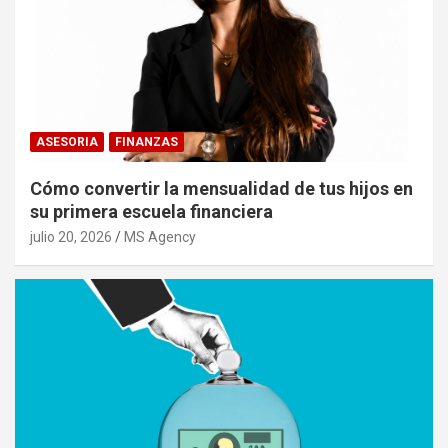
ASESORIA
FINANZAS
Cómo convertir la mensualidad de tus hijos en
su primera escuela financiera
julio 20, 2026
MS Agency