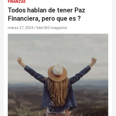
FINANZAS
Todos hablan de tener Paz
Financiera, pero que es ?
marzo 27, 2024
lider360 magazine