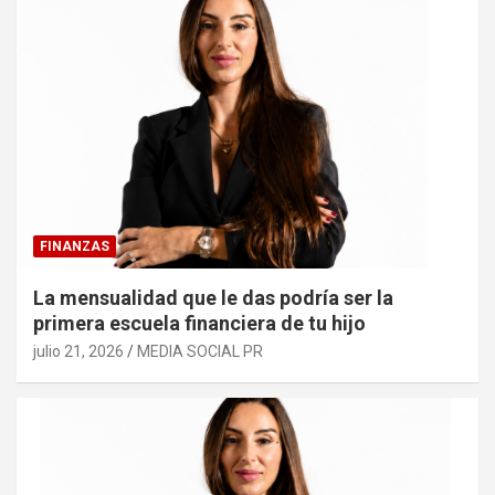
FINANZAS
La mensualidad que le das podría ser la
primera escuela financiera de tu hijo
julio 21, 2026
MEDIA SOCIAL PR